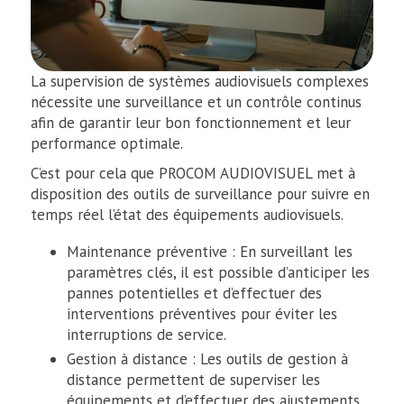
La supervision de systèmes audiovisuels complexes
nécessite une surveillance et un contrôle continus
afin de garantir leur bon fonctionnement et leur
performance optimale.
C’est pour cela que PROCOM AUDIOVISUEL met à
disposition des outils de surveillance pour suivre en
temps réel l’état des équipements audiovisuels.
Maintenance préventive : En surveillant les
paramètres clés, il est possible d’anticiper les
pannes potentielles et d’effectuer des
interventions préventives pour éviter les
interruptions de service.
Gestion à distance : Les outils de gestion à
distance permettent de superviser les
équipements et d’effectuer des ajustements