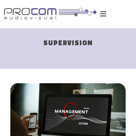
SUPERVISION