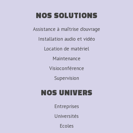
NOS SOLUTIONS
Assistance à maîtrise d’ouvrage
Installation audio et vidéo
Location de matériel
Maintenance
Visioconférence
Supervision
NOS UNIVERS
Entreprises
Universités
Ecoles